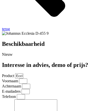
terug
Beschikbaarheid
Nieuw
Interesse in advies, demo of prijs?
Product
Voornaam
Achternaam
E-mailadres
Telefoon