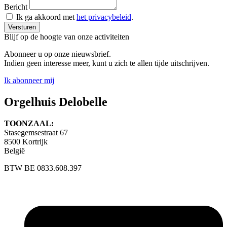
Bericht
Ik ga akkoord met
het privacybeleid
.
Versturen
Blijf op de hoogte van onze activiteiten
Abonneer u op onze nieuwsbrief.
Indien geen interesse meer, kunt u zich te allen tijde uitschrijven.
Ik abonneer mij
Orgelhuis Delobelle
TOONZAAL:
Stasegemsestraat 67
8500 Kortrijk
België
BTW BE 0833.608.397