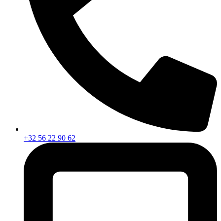
+32 56 22 90 62