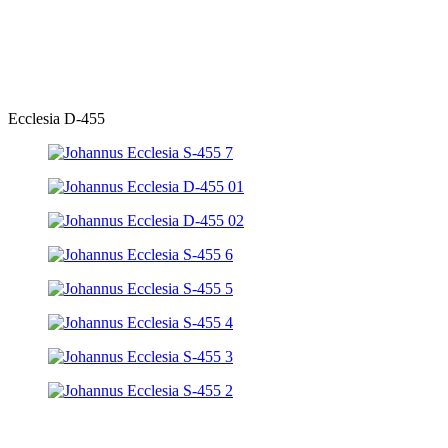
Ecclesia D-455