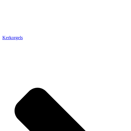
Kerkorgels