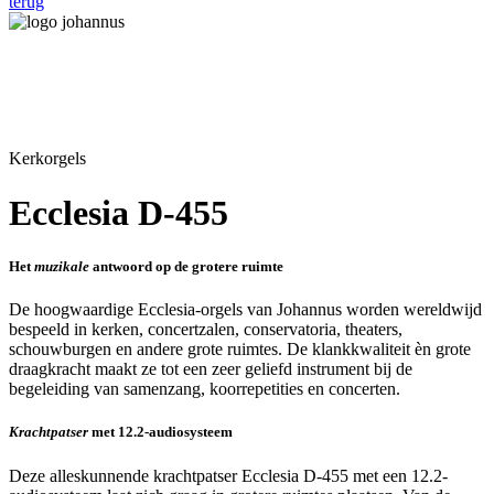
terug
Kerkorgels
Ecclesia D-455
Het
muzikale
antwoord op de grotere ruimte
De hoogwaardige Ecclesia-orgels van Johannus worden wereldwijd
bespeeld in kerken, concertzalen, conservatoria, theaters,
schouwburgen en andere grote ruimtes. De klankkwaliteit èn grote
draagkracht maakt ze tot een zeer geliefd instrument bij de
begeleiding van samenzang, koorrepetities en concerten.
Krachtpatser
met 12.2-audiosysteem
Deze alleskunnende krachtpatser Ecclesia D-455 met een 12.2-