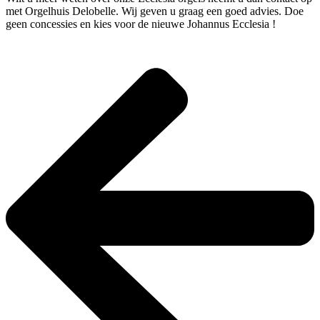
met Orgelhuis Delobelle. Wij geven u graag een goed advies. Doe
geen concessies en kies voor de nieuwe Johannus Ecclesia !