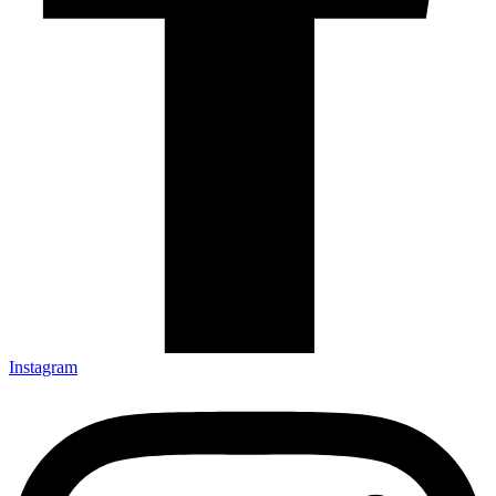
Instagram